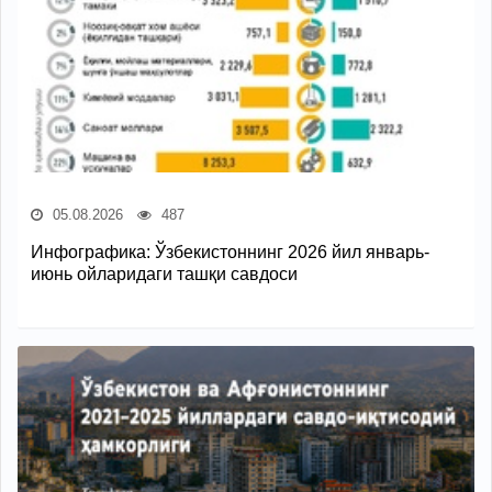
05.08.2026
487
Инфографика: Ўзбекистоннинг 2026 йил январь-
июнь ойларидаги ташқи савдоси