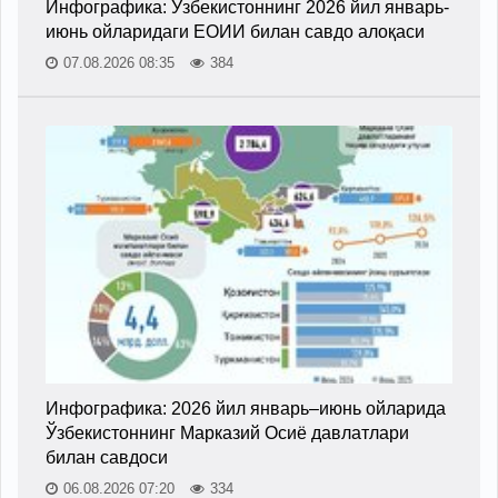
Инфографика: Ўзбекистоннинг 2026 йил январь-
июнь ойларидаги ЕОИИ билан савдо алоқаси
07.08.2026 08:35
384
Инфографика: 2026 йил январь–июнь ойларида
Ўзбекистоннинг Марказий Осиё давлатлари
билан савдоси
06.08.2026 07:20
334