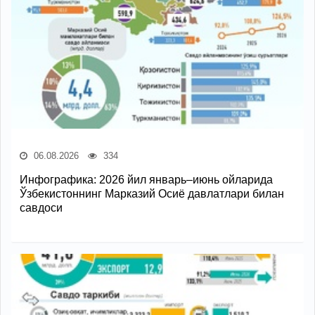
06.08.2026
334
Инфографика: 2026 йил январь–июнь ойларида
Ўзбекистоннинг Марказий Осиё давлатлари билан
савдоси