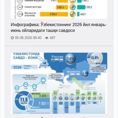
Инфографика: Ўзбекистоннинг 2026 йил январь-
июнь ойларидаги ташқи савдоси
05.08.2026 08:40
487