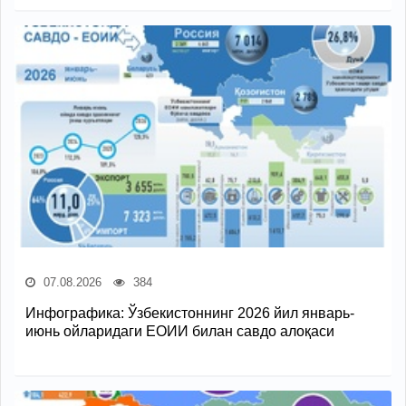
07.08.2026
384
Инфографика: Ўзбекистоннинг 2026 йил январь-
июнь ойларидаги ЕОИИ билан савдо алоқаси