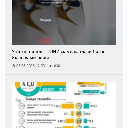
Ўзбекистоннинг ЕОИИ мамлакатлари билан
ўзаро ҳамкорлиги
03.08.2026 12:30
636