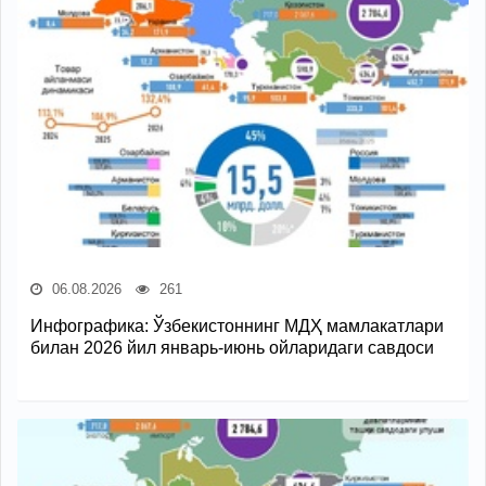
06.08.2026
261
Инфографика: Ўзбекистоннинг МДҲ мамлакатлари
билан 2026 йил январь-июнь ойларидаги савдоси