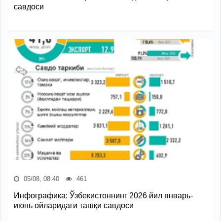
савдоси
05/08, 08:40
461
Инфографика: Ўзбекистоннинг 2026 йил январь-
июнь ойларидаги ташқи савдоси