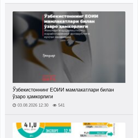
Ўзбекистоннинг ЕОИИ мамлакатлари билан
ўзаро ҳамкорлиги
03.08.2026 12:30
541