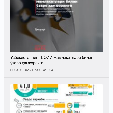
Ўзбекистоннинг ЕОИИ мамлакатлари билан
ўзаро ҳамкорлиги
03.08.2026 12:30
564