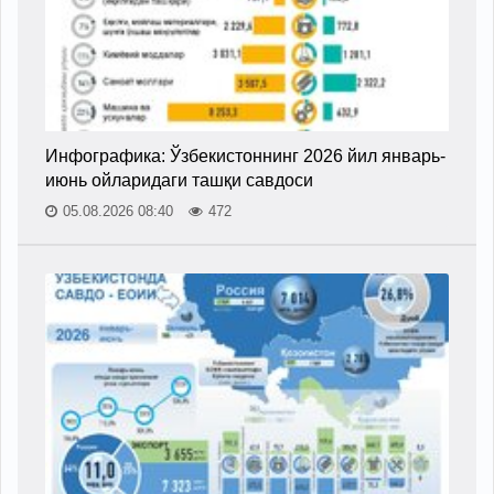
Инфографика: Ўзбекистоннинг 2026 йил январь-
июнь ойларидаги ташқи савдоси
05.08.2026 08:40
472