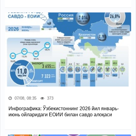
07/08, 08:35
373
Инфографика: Ўзбекистоннинг 2026 йил январь-
июнь ойларидаги ЕОИИ билан савдо алоқаси