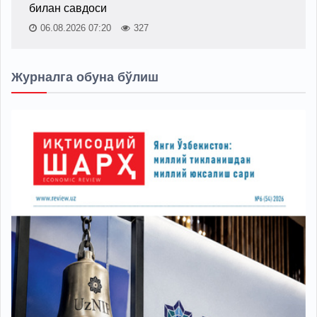
билан савдоси
06.08.2026 07:20
327
Журналга обуна бўлиш