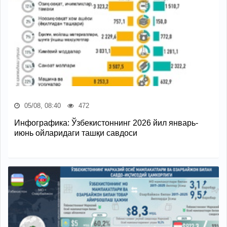
05/08, 08:40
472
Инфографика: Ўзбекистоннинг 2026 йил январь-
июнь ойларидаги ташқи савдоси