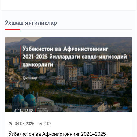
Ўхшаш янгиликлар
04.08.2026
102
Ўзбекистон ва Афғонистоннинг 2021–2025