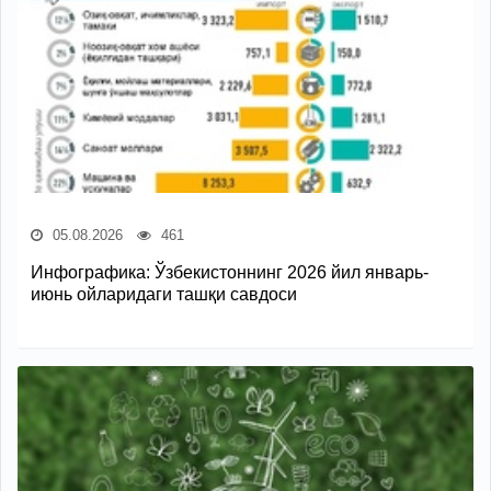
05.08.2026
461
Инфографика: Ўзбекистоннинг 2026 йил январь-
июнь ойларидаги ташқи савдоси