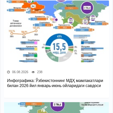
06.08.2026
238
Инфографика: Ўзбекистоннинг МДҲ мамлакатлари
билан 2026 йил январь-июнь ойларидаги савдоси