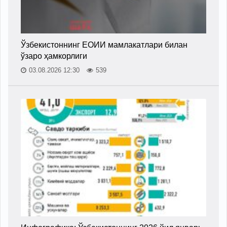
Ўзбекистоннинг ЕОИИ мамлакатлари билан
ўзаро ҳамкорлиги
03.08.2026 12:30
539