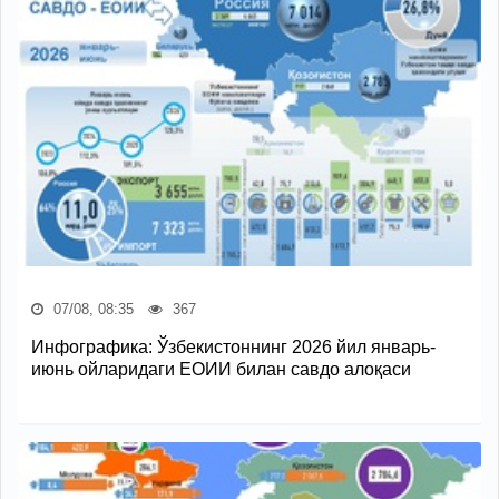
07/08, 08:35
367
Инфографика: Ўзбекистоннинг 2026 йил январь-
июнь ойларидаги ЕОИИ билан савдо алоқаси