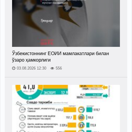
Ўзбекистоннинг ЕОИИ мамлакатлари билан
ўзаро ҳамкорлиги
03.08.2026 12:30
556