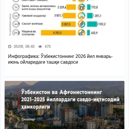
05/08, 08:40
470
Инфографика: Ўзбекистоннинг 2026 йил январь-
июнь ойларидаги ташқи савдоси