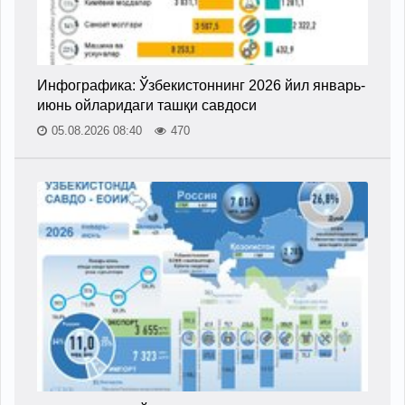
Инфографика: Ўзбекистоннинг 2026 йил январь-
июнь ойларидаги ташқи савдоси
05.08.2026 08:40
470