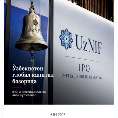
6-54-2026