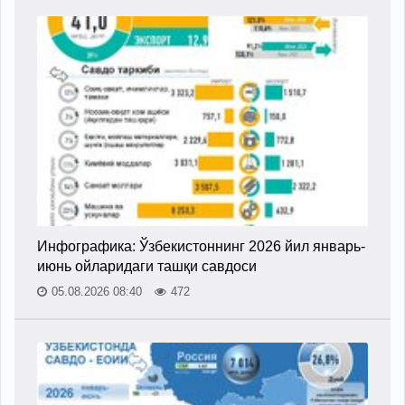
Инфографика: Ўзбекистоннинг 2026 йил январь-
июнь ойларидаги ташқи савдоси
05.08.2026 08:40
472