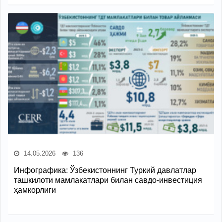
14.05.2026
136
Инфографика: Ўзбекистоннинг Туркий давлатлар
ташкилоти мамлакатлари билан савдо-инвестиция
ҳамкорлиги