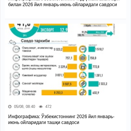
билан 2026 йил январь-июнь ойларидаги савдоси
05/08, 08:40
472
Инфографика: Ўзбекистоннинг 2026 йил январь-
июнь ойларидаги ташқи савдоси