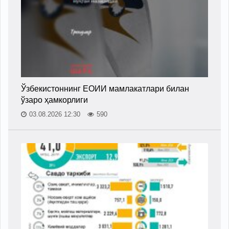
Ўзбекистоннинг ЕОИИ мамлакатлари билан
ўзаро ҳамкорлиги
03.08.2026 12:30
590