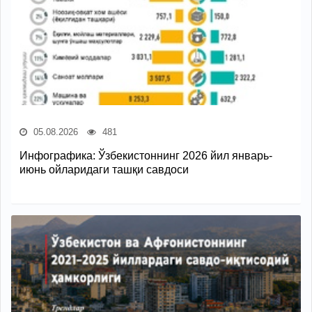
05.08.2026
481
Инфографика: Ўзбекистоннинг 2026 йил январь-
июнь ойларидаги ташқи савдоси