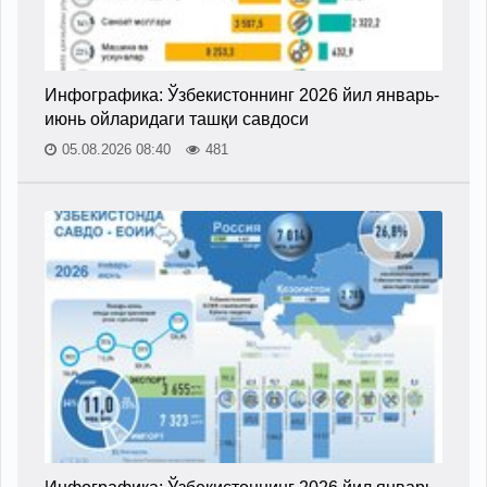
Инфографика: Ўзбекистоннинг 2026 йил январь-
июнь ойларидаги ташқи савдоси
05.08.2026 08:40
481