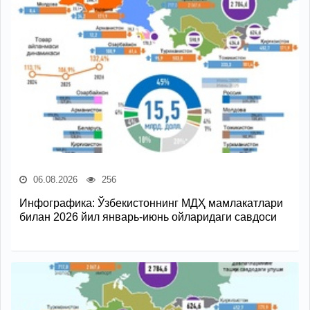
06.08.2026
256
Инфографика: Ўзбекистоннинг МДҲ мамлакатлари
билан 2026 йил январь-июнь ойларидаги савдоси