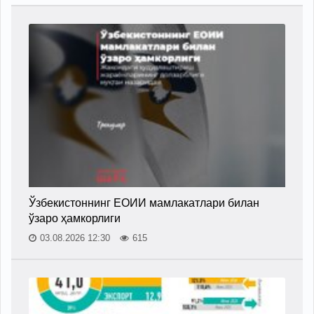
Ўзбекистоннинг ЕОИИ мамлакатлари билан
ўзаро ҳамкорлиги
03.08.2026 12:30
615