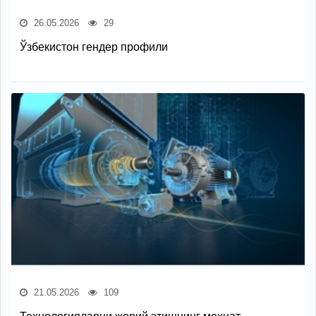
26.05.2026
29
Ўзбекистон гендер профили
21.05.2026
109