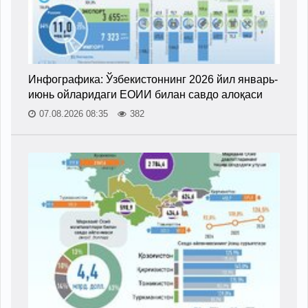
Инфографика: Ўзбекистоннинг 2026 йил январь-
июнь ойларидаги ЕОИИ билан савдо алоқаси
07.08.2026 08:35
382