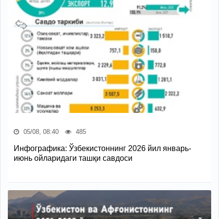
05/08, 08:40
485
Инфографика: Ўзбекистоннинг 2026 йил январь-
июнь ойларидаги ташқи савдоси