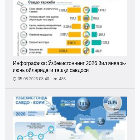
Инфографика: Ўзбекистоннинг 2026 йил январь-
июнь ойларидаги ташқи савдоси
05.08.2026 08:40
485