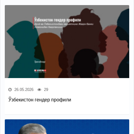
26.05.2026
29
Ўзбекистон гендер профили