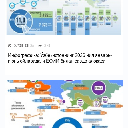
07/08, 08:35
379
Инфографика: Ўзбекистоннинг 2026 йил январь-
июнь ойларидаги ЕОИИ билан савдо алоқаси