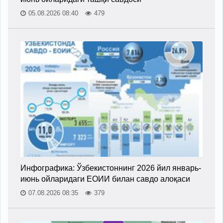
05.08.2026 08:40
479
Инфографика: Ўзбекистоннинг 2026 йил январь-
июнь ойларидаги ЕОИИ билан савдо алоқаси
07.08.2026 08:35
379