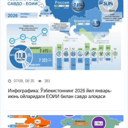
07/08, 08:35
381
Инфографика: Ўзбекистоннинг 2026 йил январь-
июнь ойларидаги ЕОИИ билан савдо алоқаси