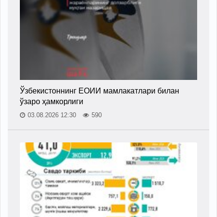
Ўзбекистоннинг ЕОИИ мамлакатлари билан
ўзаро ҳамкорлиги
03.08.2026 12:30
590