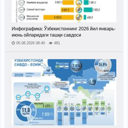
Инфографика: Ўзбекистоннинг 2026 йил январь-
июнь ойларидаги ташқи савдоси
05.08.2026 08:40
481