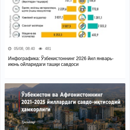
05/08, 08:40
481
Инфографика: Ўзбекистоннинг 2026 йил январь-
июнь ойларидаги ташқи савдоси