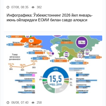
07/08, 08:35
382
Инфографика: Ўзбекистоннинг 2026 йил январь-
июнь ойларидаги ЕОИИ билан савдо алоқаси
06/08, 07:40
258