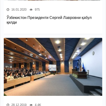
16.01.2020
975
Ўзбекистон Президенти Сергей Лавровни қабул
қилди
28.12.2019
4.4K