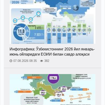
Инфографика: Ўзбекистоннинг 2026 йил январь-
июнь ойларидаги ЕОИИ билан савдо алоқаси
07.08.2026 08:35
382