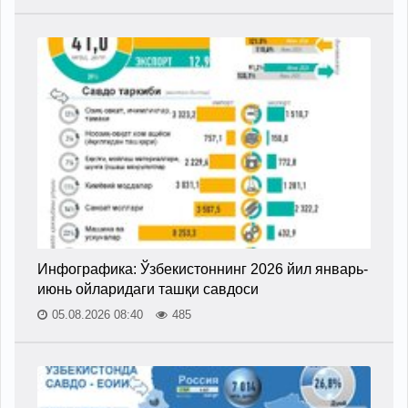
Инфографика: Ўзбекистоннинг 2026 йил январь-
июнь ойларидаги ташқи савдоси
05.08.2026 08:40
485