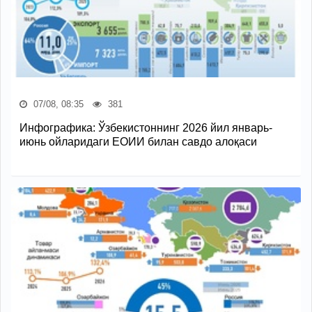
07/08, 08:35
381
Инфографика: Ўзбекистоннинг 2026 йил январь-
июнь ойларидаги ЕОИИ билан савдо алоқаси