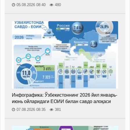
05.08.2026 08:40
480
Инфографика: Ўзбекистоннинг 2026 йил январь-
июнь ойларидаги ЕОИИ билан савдо алоқаси
07.08.2026 08:35
381