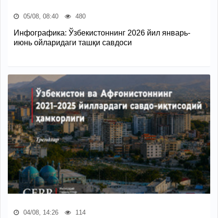
05/08, 08:40
480
Инфографика: Ўзбекистоннинг 2026 йил январь-
июнь ойларидаги ташқи савдоси
04/08, 14:26
114