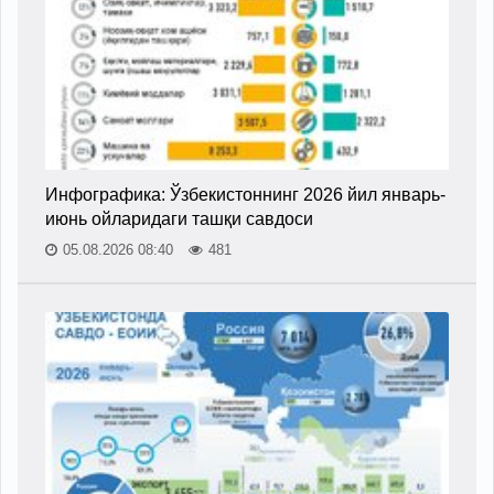
Инфографика: Ўзбекистоннинг 2026 йил январь-
июнь ойларидаги ташқи савдоси
05.08.2026 08:40
481