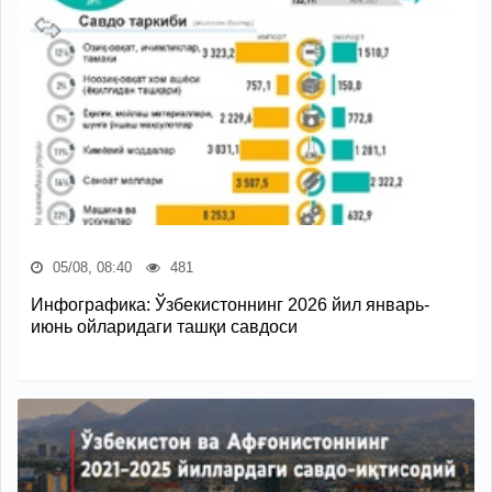
05/08, 08:40
481
Инфографика: Ўзбекистоннинг 2026 йил январь-
июнь ойларидаги ташқи савдоси