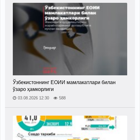
Ўзбекистоннинг ЕОИИ мамлакатлари билан
ўзаро ҳамкорлиги
03.08.2026 12:30
588