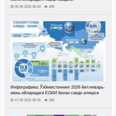
05.08.2026 08:40
489
Инфографика: Ўзбекистоннинг 2026 йил январь-
июнь ойларидаги ЕОИИ билан савдо алоқаси
07.08.2026 08:35
386