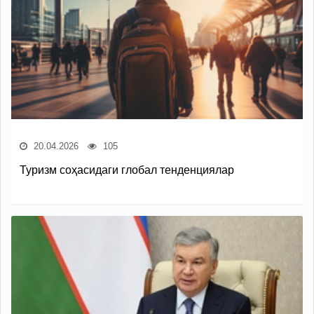
20.04.2026
105
Туризм соҳасидаги глобал тенденциялар