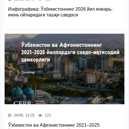
Инфографика: Ўзбекистоннинг 2026 йил январь-
июнь ойларидаги ташқи савдоси
04/08, 14:26
123
Ўзбекистон ва Афғонистоннинг 2021–2025