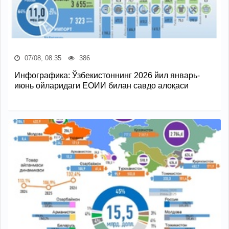
07/08, 08:35
386
Инфографика: Ўзбекистоннинг 2026 йил январь-
июнь ойларидаги ЕОИИ билан савдо алоқаси