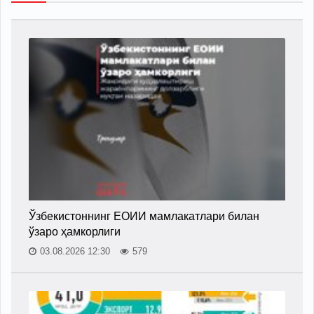
Ўзбекистоннинг ЕОИИ мамлакатлари билан
ўзаро ҳамкорлиги
03.08.2026 12:30
579