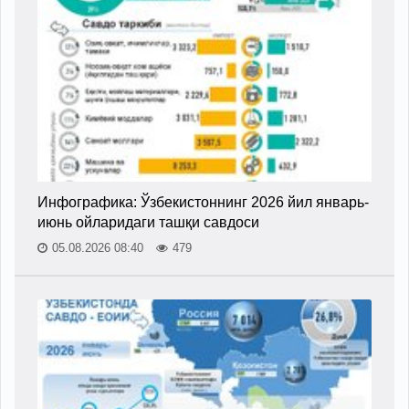
Инфографика: Ўзбекистоннинг 2026 йил январь-
июнь ойларидаги ташқи савдоси
05.08.2026 08:40
479