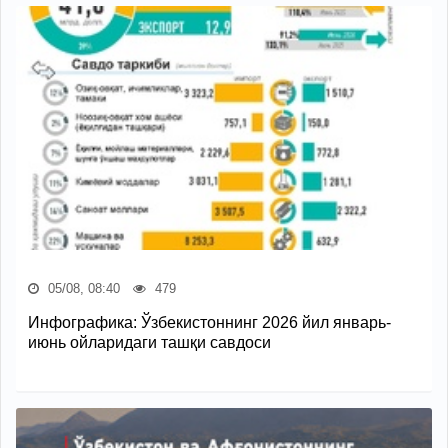
05/08, 08:40
479
Инфографика: Ўзбекистоннинг 2026 йил январь-
июнь ойларидаги ташқи савдоси