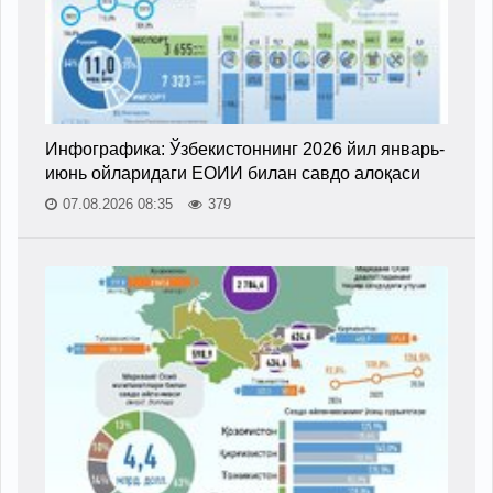
Инфографика: Ўзбекистоннинг 2026 йил январь-
июнь ойларидаги ЕОИИ билан савдо алоқаси
07.08.2026 08:35
379