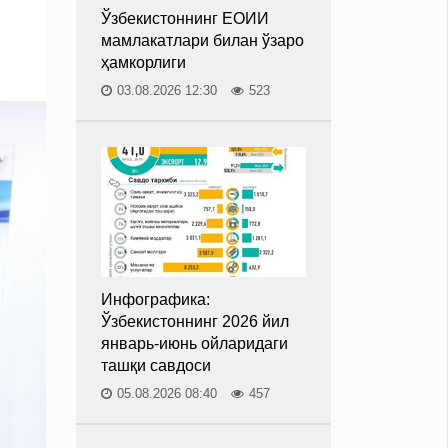
Ўзбекистоннинг ЕОИИ
мамлакатлари билан ўзаро
ҳамкорлиги
03.08.2026 12:30
523
Инфографика:
Ўзбекистоннинг 2026 йил
январь-июнь ойларидаги
ташқи савдоси
05.08.2026 08:40
457