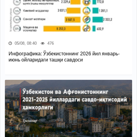
05/08, 08:40
476
Инфографика: Ўзбекистоннинг 2026 йил январь-
июнь ойларидаги ташқи савдоси