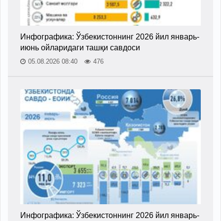
Инфографика: Ўзбекистоннинг 2026 йил январь-
июнь ойларидаги ташқи савдоси
05.08.2026 08:40
476
Инфографика: Ўзбекистоннинг 2026 йил январь-