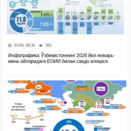
07/08, 08:35
383
Инфографика: Ўзбекистоннинг 2026 йил январь-
июнь ойларидаги ЕОИИ билан савдо алоқаси