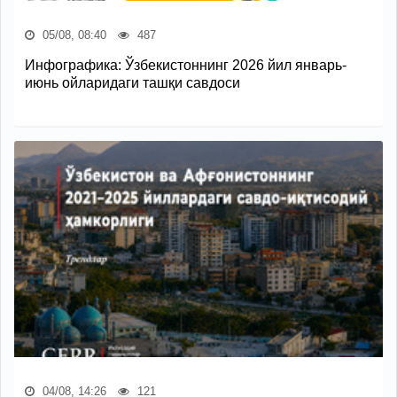
05/08, 08:40
487
Инфографика: Ўзбекистоннинг 2026 йил январь-
июнь ойларидаги ташқи савдоси
04/08, 14:26
121