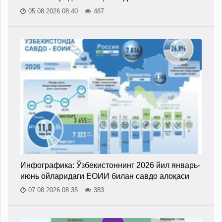
05.08.2026 08:40
487
Инфографика: Ўзбекистоннинг 2026 йил январь-
июнь ойларидаги ЕОИИ билан савдо алоқаси
07.08.2026 08:35
383