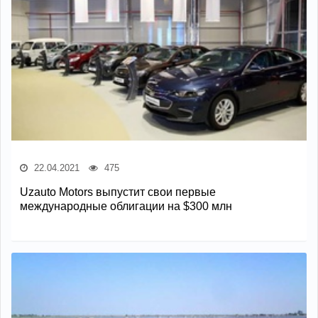
22.04.2021
475
Uzauto Motors выпустит свои первые
международные облигации на $300 млн