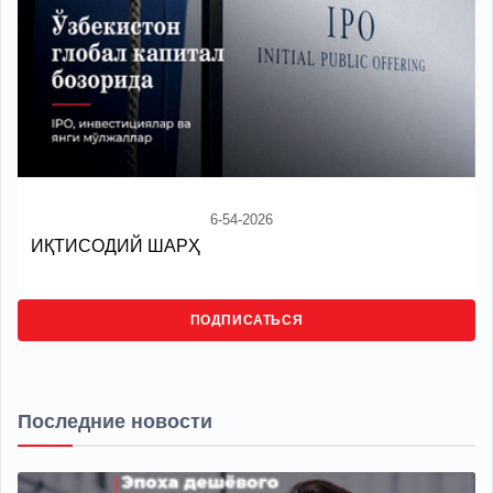
6-54-2026
ИҚТИСОДИЙ ШАРҲ
ПОДПИСАТЬСЯ
Последние новости