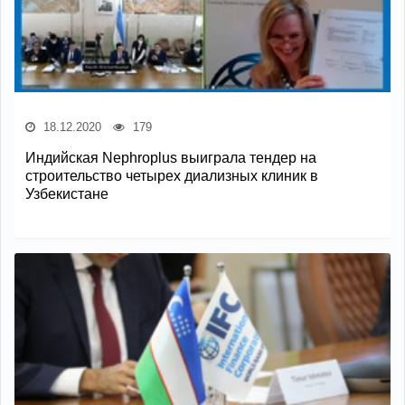
18.12.2020
179
Индийская Nephroplus выиграла тендер на
строительство четырех диализных клиник в
Узбекистане