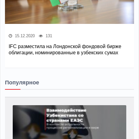
15.12.2020
131
IFC разместила на Лондонской фондовой бирже
облигации, номинированные в узбекских сумах
Популярное