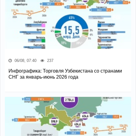
06/08, 07:40
237
Инфографика: Торговля Узбекистана со странами
СНГ за январь-июнь 2026 года