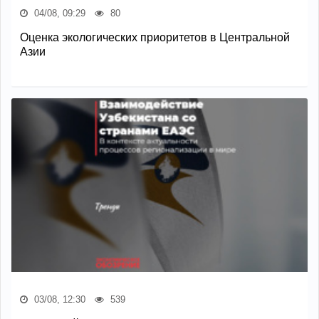
04/08, 09:29
80
Оценка экологических приоритетов в Центральной
Азии
03/08, 12:30
539