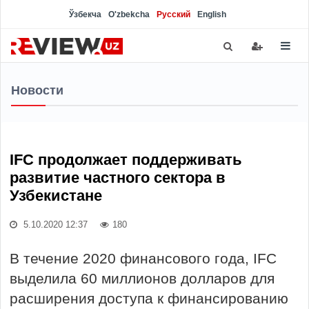
Ўзбекча
O'zbekcha
Русский
English
Новости
IFC продолжает поддерживать
развитие частного сектора в
Узбекистане
5.10.2020 12:37
180
В течение 2020 финансового года, IFC
выделила 60 миллионов долларов для
расширения доступа к финансированию