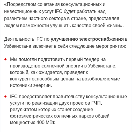
«Посредством сочетания консультационных и
инвестиционных услуг IFC будет работать над
развитием частного сектора в стране, предоставляя
людям возможности улучшить качество своей жизни».
Деятельность IFC по
улучшению электроснабжения
в
Узбекистане включает в себя следующие мероприятия:
Мы помогли подготовить первый тендер на
производство солнечной энергии в Узбекистане,
который, как ожидается, приведет к
конкурентоспособным ценам на возобновляемые
источники энергии.
IFC предоставляет правительству консультационные
услуги по реализации двух проектов ГЧП,
результатом которых станет создание
фотоэлектрических солнечных парков общей
мощностью 400 МВт.