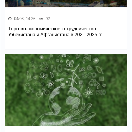
04/08, 14:26
92
Торгово-экономическое сотрудничество
Узбекистана и Афганистана в 2021-2025 гг.