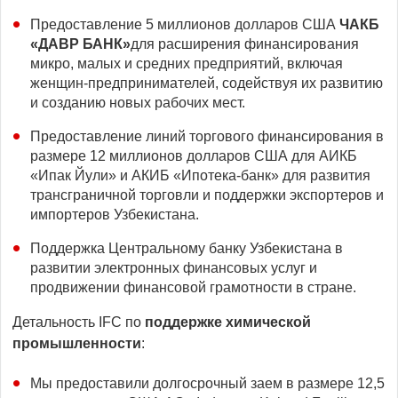
Предоставление 5 миллионов долларов США
ЧАКБ
«ДАВР БАНК»
для расширения финансирования
микро, малых и средних предприятий, включая
женщин-предпринимателей, содействуя их развитию
и созданию новых рабочих мест.
Предоставление линий торгового финансирования в
размере 12 миллионов долларов США для АИКБ
«Ипак Йули» и АКИБ «Ипотека-банк» для развития
трансграничной торговли и поддержки экспортеров и
импортеров Узбекистана.
Поддержка Центральному банку Узбекистана в
развитии электронных финансовых услуг и
продвижении финансовой грамотности в стране.
Детальность IFC по
поддержке химической
промышленности
:
Мы предоставили долгосрочный заем в размере 12,5