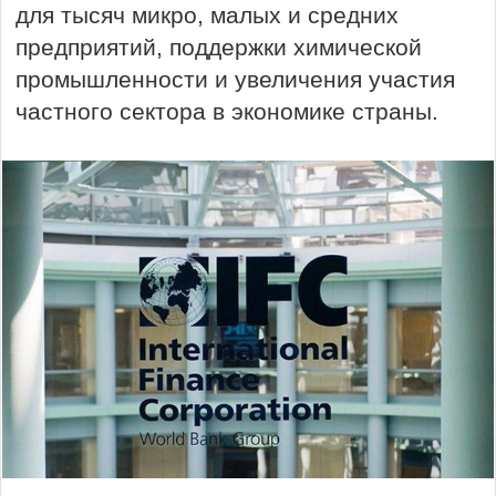
для тысяч микро, малых и средних
предприятий, поддержки химической
промышленности и увеличения участия
частного сектора в экономике страны.