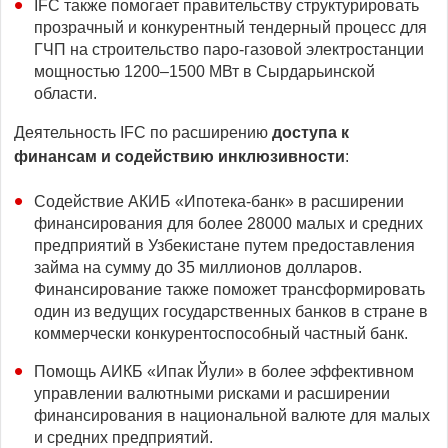
IFC также помогает правительству структурировать
прозрачный и конкурентный тендерный процесс для
ГЧП на строительство паро-газовой электростанции
мощностью 1200–1500 МВт в Сырдарьинской
области.
Деятельность IFC по расширению
доступа к
финансам и содействию инклюзивности
:
Содействие АКИБ «Ипотека-банк» в расширении
финансирования для более 28000 малых и средних
предприятий в Узбекистане путем предоставления
займа на сумму до 35 миллионов долларов.
Финансирование также поможет трансформировать
один из ведущих государственных банков в стране в
коммерчески конкурентоспособный частный банк.
Помощь АИКБ «Ипак Йули» в более эффективном
управлении валютными рисками и расширении
финансирования в национальной валюте для малых
и средних предприятий.