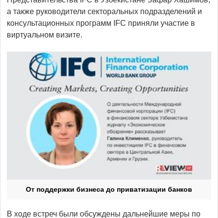
а также руководители секторальных подразделений и
консультационных программ IFC приняли участие в
виртуальном визите.
От поддержки бизнеса до приватизации банков
В ходе встреч были обсуждены дальнейшие меры по