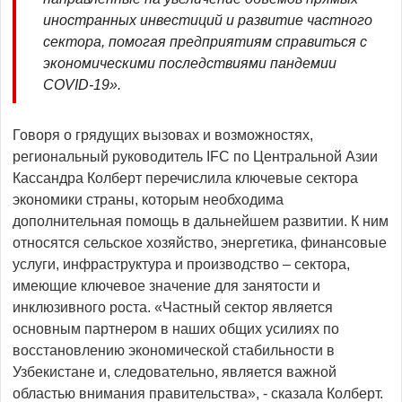
иностранных инвестиций и развитие частного
сектора, помогая предприятиям справиться с
экономическими последствиями пандемии
COVID-19».
Говоря о грядущих вызовах и возможностях,
региональный руководитель IFC по Центральной Азии
Кассандра Колберт перечислила ключевые сектора
экономики страны, которым необходима
дополнительная помощь в дальнейшем развитии. К ним
относятся сельское хозяйство, энергетика, финансовые
услуги, инфраструктура и производство – сектора,
имеющие ключевое значение для занятости и
инклюзивного роста. «Частный сектор является
основным партнером в наших общих усилиях по
восстановлению экономической стабильности в
Узбекистане и, следовательно, является важной
областью внимания правительства», - сказала Колберт.