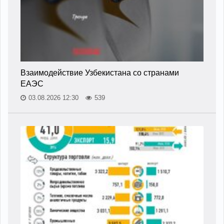
Взаимодействие Узбекистана со странами
ЕАЭС
03.08.2026 12:30
539