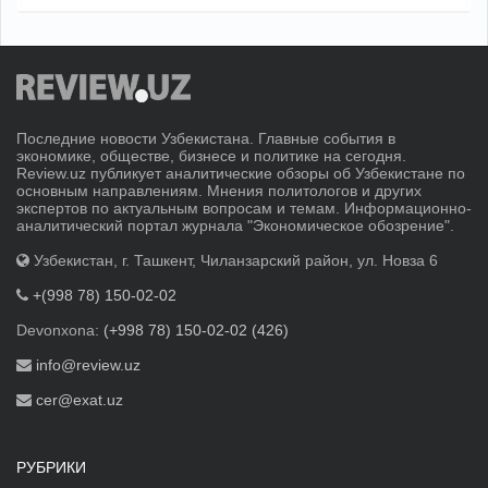
Последние новости Узбекистана. Главные события в
экономике, обществе, бизнесе и политике на сегодня.
Review.uz публикует аналитические обзоры об Узбекистане по
основным направлениям. Мнения политологов и других
экспертов по актуальным вопросам и темам. Информационно-
аналитический портал журнала "Экономическое обозрение".
Узбекистан, г. Ташкент, Чиланзарский район, ул. Новза 6
+(998 78) 150-02-02
Devonxona:
(+998 78) 150-02-02 (426)
info@review.uz
cer@exat.uz
РУБРИКИ