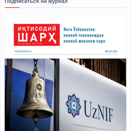
Подписаться на журнал