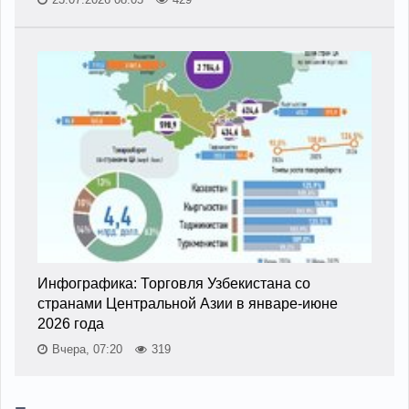
Инфографика: Торговля Узбекистана со
странами Центральной Азии в январе-июне
2026 года
Вчера, 07:20
319