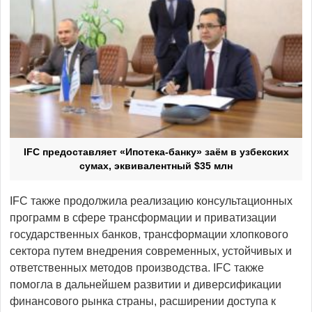
IFC предоставляет «Ипотека-банку» заём в узбекских
сумах, эквивалентный $35 млн
IFC также продолжила реализацию консультационных
программ в сфере трансформации и приватизации
государственных банков, трансформации хлопкового
сектора путем внедрения современных, устойчивых и
ответственных методов производства. IFC также
помогла в дальнейшем развитии и диверсификации
финансового рынка страны, расширении доступа к