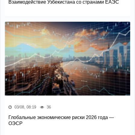
Взаимодействие Узбекистана со странами ЕАЭС
03/08, 08:19
36
Глобальные экономические риски 2026 года —
ОЭСР