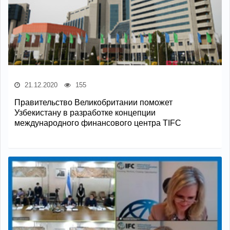
21.12.2020
155
Правительство Великобритании поможет
Узбекистану в разработке концепции
международного финансового центра TIFC