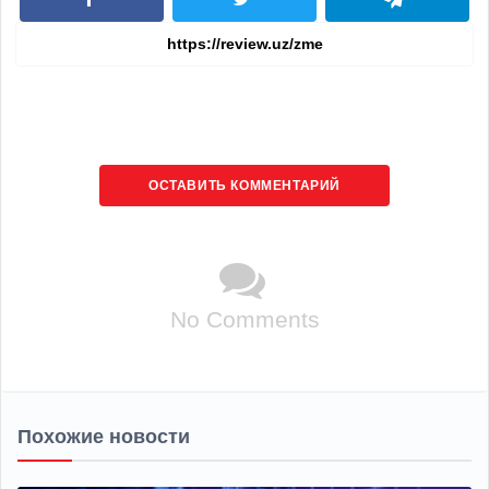
ОСТАВИТЬ КОММЕНТАРИЙ
No Comments
Похожие новости