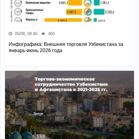
05/08, 08:40
460
Инфографика: Внешняя торговля Узбекистана за
январь-июнь 2026 года