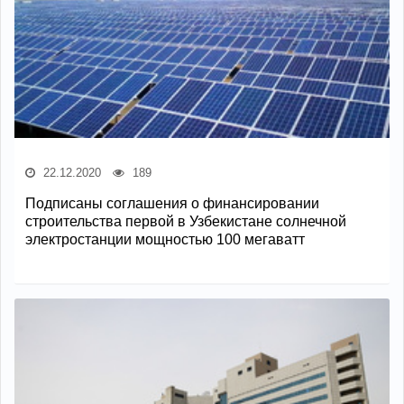
22.12.2020
189
Подписаны соглашения о финансировании
строительства первой в Узбекистане солнечной
электростанции мощностью 100 мегаватт