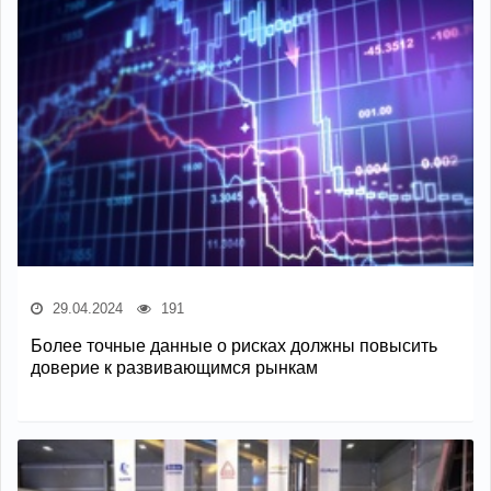
29.04.2024
191
Более точные данные о рисках должны повысить
доверие к развивающимся рынкам