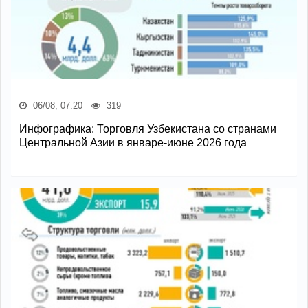
06/08, 07:20
319
Инфографика: Торговля Узбекистана со странами
Центральной Азии в январе-июне 2026 года