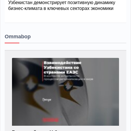
Узбекистан демонстрирует позитивную динамику
бизнес-климата в ключевых секторах экономики
Ommabop