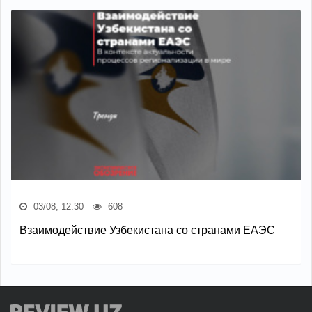
03/08, 12:30
608
Взаимодействие Узбекистана со странами ЕАЭС