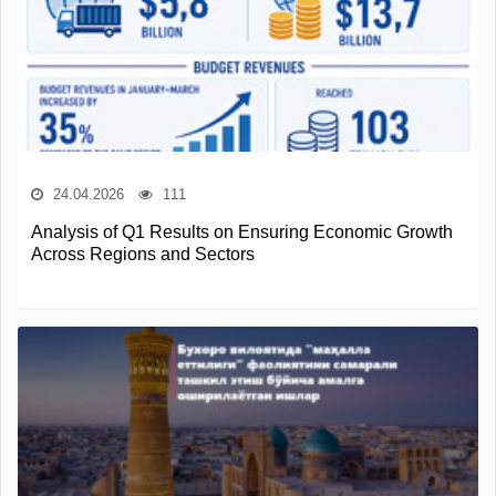
24.04.2026
111
Analysis of Q1 Results on Ensuring Economic Growth
Across Regions and Sectors