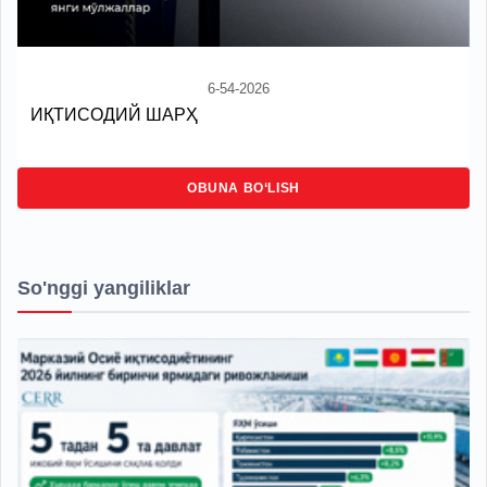
6-54-2026
ИҚТИСОДИЙ ШАРҲ
OBUNA BO‘LISH
So'nggi yangiliklar