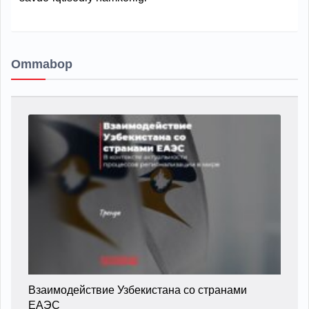
Ommabop
Взаимодействие Узбекистана со странами
ЕАЭС