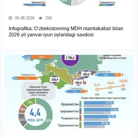
06.08.2026
258
Infografika: O‘zbekistonning MDH mamlakatlari bilan
2026 yil yanvar-iyun oylaridagi savdosi