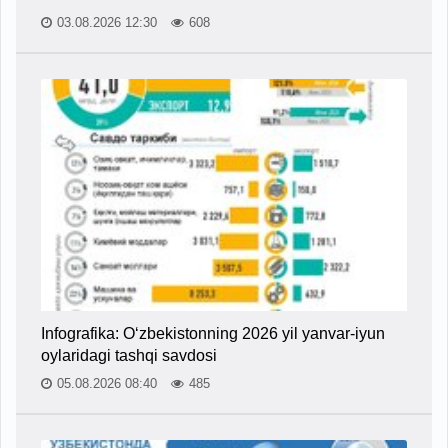
03.08.2026 12:30
608
Infografika: O‘zbekistonning 2026 yil yanvar-iyun
oylaridagi tashqi savdosi
05.08.2026 08:40
485