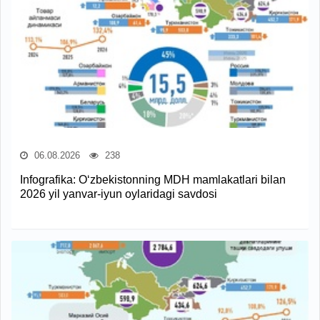
06.08.2026
238
Infografika: O‘zbekistonning MDH mamlakatlari bilan
2026 yil yanvar-iyun oylaridagi savdosi