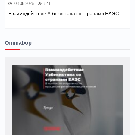
03.08.2026
541
Взаимодействие Узбекистана со странами ЕАЭС
Ommabop