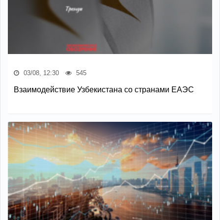
03/08, 12:30
545
Взаимодействие Узбекистана со странами ЕАЭС