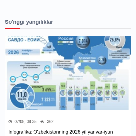
So'nggi yangiliklar
07/08, 08:35
362
Infografika: O‘zbekistonning 2026 yil yanvar-iyun