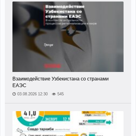
Взаимодействие Узбекистана со странами
ЕАЭС
03.08.2026 12:30
545