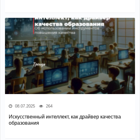
08.07.2025
264
Искусственный интеллект, как драйвер качества
образования