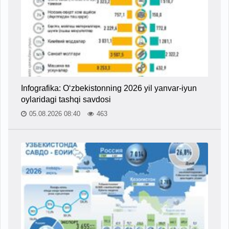
Infografika: O‘zbekistonning 2026 yil yanvar-iyun
oylaridagi tashqi savdosi
05.08.2026 08:40
463