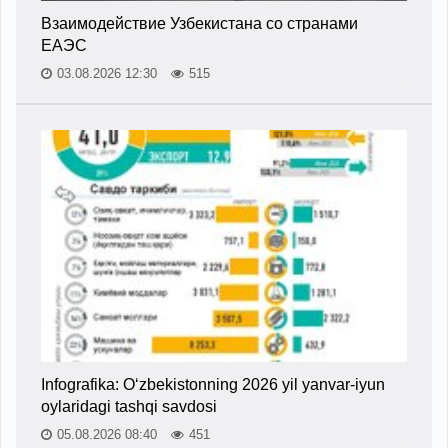
Взаимодействие Узбекистана со странами
ЕАЭС
03.08.2026 12:30
515
Infografika: O‘zbekistonning 2026 yil yanvar-iyun
oylaridagi tashqi savdosi
05.08.2026 08:40
451