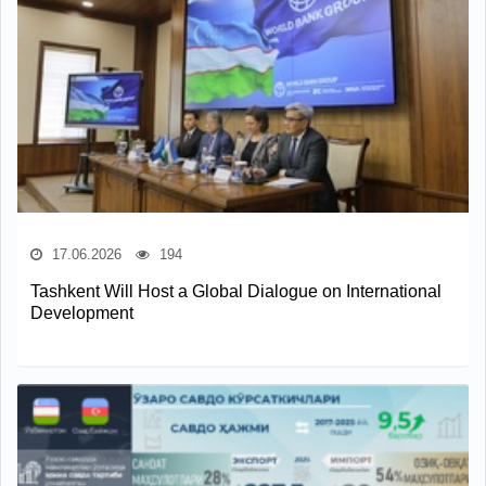
17.06.2026
194
Tashkent Will Host a Global Dialogue on International
Development