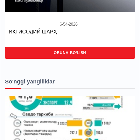
6-54-2026
ИҚТИСОДИЙ ШАРҲ
OBUNA BO‘LISH
So'nggi yangiliklar