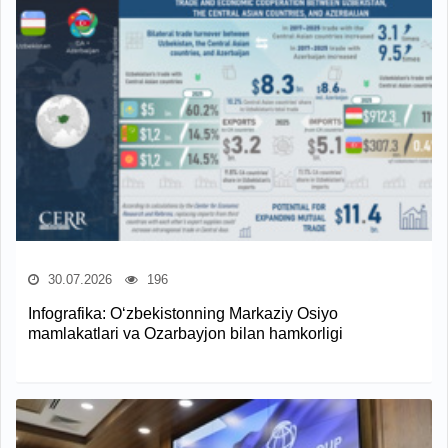
30.07.2026
196
Infografika: O‘zbekistonning Markaziy Osiyo
mamlakatlari va Ozarbayjon bilan hamkorligi