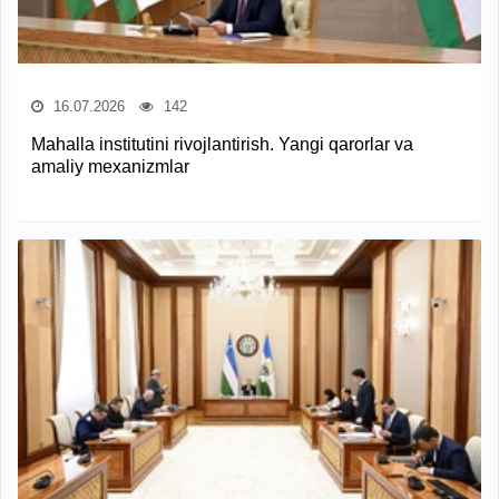
16.07.2026
142
Mahalla institutini rivojlantirish. Yangi qarorlar va
amaliy mexanizmlar