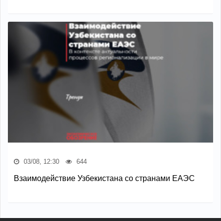
03/08, 12:30
644
Взаимодействие Узбекистана со странами ЕАЭС