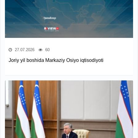
27.07.2026
60
Joriy yil boshida Markaziy Osiyo iqtisodiyoti