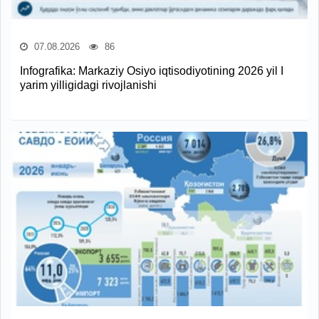
07.08.2026
86
Infografika: Markaziy Osiyo iqtisodiyotining 2026 yil I
yarim yilligidagi rivojlanishi