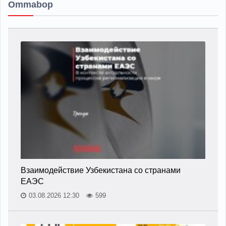
Ommabop
Взаимодействие Узбекистана со странами
ЕАЭС
03.08.2026 12:30
599