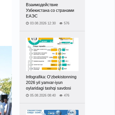
Взаимодействие
Узбекистана со странами
ЕАЭС
03.08.2026 12:30
576
Infografika: O‘zbekistonning
2026 yil yanvar-iyun
oylaridagi tashqi savdosi
05.08.2026 08:40
476