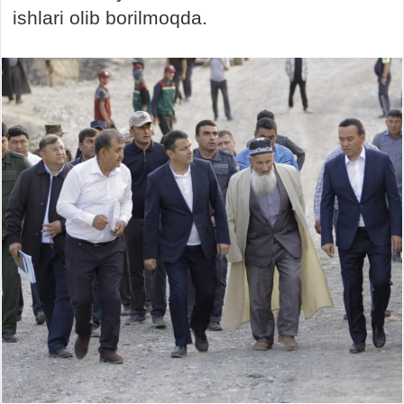
ishlari olib borilmoqda.