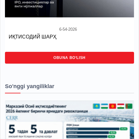
6-54-2026
ИҚТИСОДИЙ ШАРҲ
OBUNA BO‘LISH
So'nggi yangiliklar