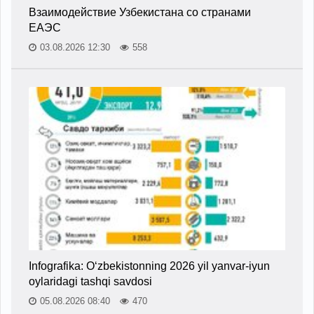
Взаимодействие Узбекистана со странами
ЕАЭС
03.08.2026 12:30
558
Infografika: O‘zbekistonning 2026 yil yanvar-iyun
oylaridagi tashqi savdosi
05.08.2026 08:40
470