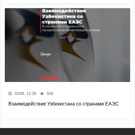
03/08, 12:30
558
Взаимодействие Узбекистана со странами ЕАЭС