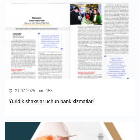
21.07.2025
155
Yuridik shaxslar uchun bank xizmatlari