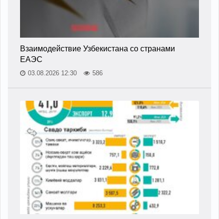
Взаимодействие Узбекистана со странами
ЕАЭС
03.08.2026 12:30
586