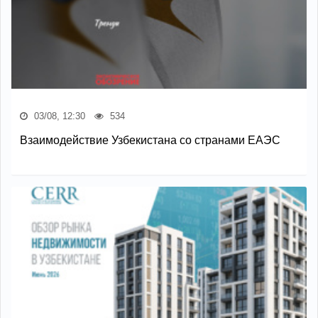
03/08, 12:30
534
Взаимодействие Узбекистана со странами ЕАЭС