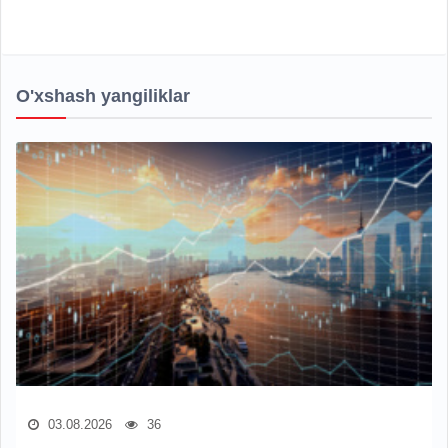
O'xshash yangiliklar
03.08.2026
36