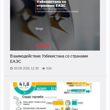
Взаимодействие Узбекистана со странами
ЕАЭС
03.08.2026 12:30
534