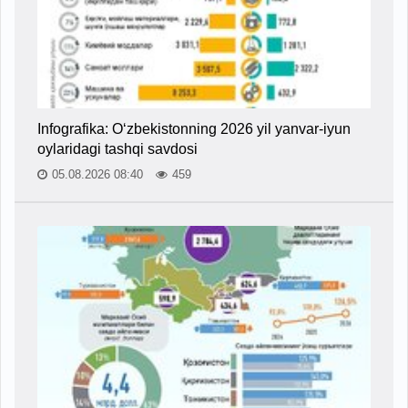
Infografika: O‘zbekistonning 2026 yil yanvar-iyun
oylaridagi tashqi savdosi
05.08.2026 08:40
459