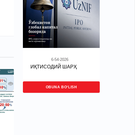
6-54-2026
ИҚТИСОДИЙ ШАРҲ
OBUNA BO‘LISH