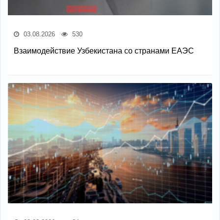
03.08.2026
530
Взаимодействие Узбекистана со странами ЕАЭС