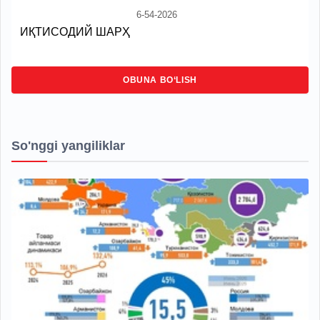
6-54-2026
ИҚТИСОДИЙ ШАРҲ
OBUNA BO‘LISH
So'nggi yangiliklar