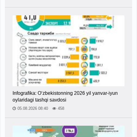
Infografika: O‘zbekistonning 2026 yil yanvar-iyun
oylaridagi tashqi savdosi
05.08.2026 08:40
458