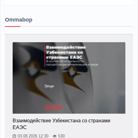
Ommabop
Взаимодействие Узбекистана со странами
ЕАЭС
03.08.2026 12:30
530