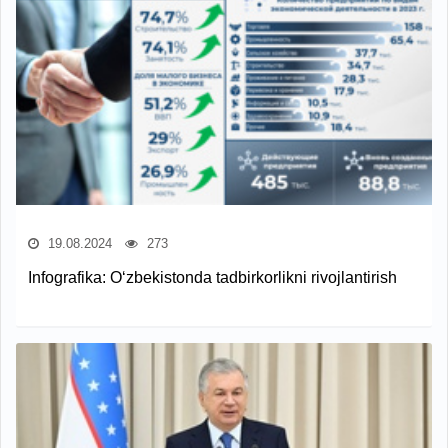
19.08.2024
273
Infografika: O‘zbekistonda tadbirkorlikni rivojlantirish