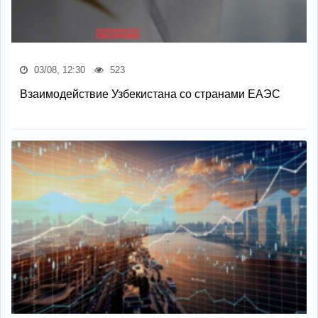
03/08, 12:30
523
Взаимодействие Узбекистана со странами ЕАЭС