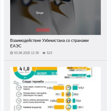
Взаимодействие Узбекистана со странами
ЕАЭС
03.08.2026 12:30
523