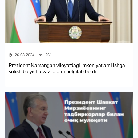
26.03.2024
261
Prezident Namangan viloyatdagi imkoniyatlarni ishga
solish bo‘yicha vazifalarni belgilab berdi