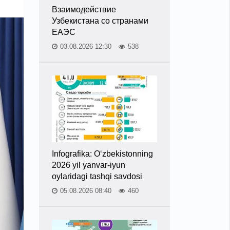
Взаимодействие
Узбекистана со странами
ЕАЭС
03.08.2026 12:30
538
Infografika: O‘zbekistonning
2026 yil yanvar-iyun
oylaridagi tashqi savdosi
05.08.2026 08:40
460