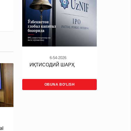
6-54-2026
ИҚТИСОДИЙ ШАРҲ
OBUNA BO‘LISH
al