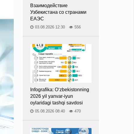
Взаимодействие
Узбекистана со странами
ЕАЭС
03.08.2026 12:30
556
Infografika: O‘zbekistonning
2026 yil yanvar-iyun
oylaridagi tashqi savdosi
05.08.2026 08:40
470