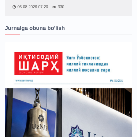
06.08.2026 07:20
330
Jurnalga obuna bo'lish