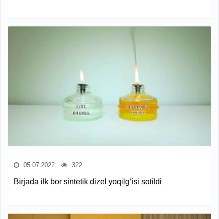
05.07.2022
322
Birjada ilk bor sintetik dizel yoqilg‘isi sotildi