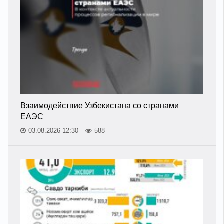
Взаимодействие Узбекистана со странами
ЕАЭС
03.08.2026 12:30
588