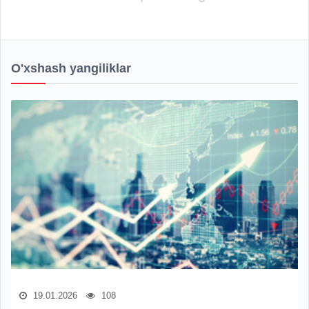
O'xshash yangiliklar
19.01.2026
108