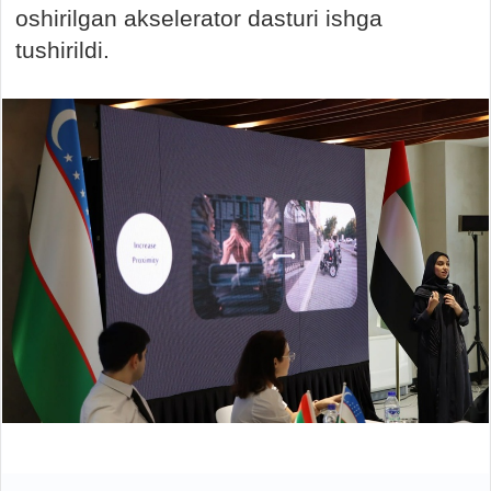
oshirilgan akselerator dasturi ishga
tushirildi.