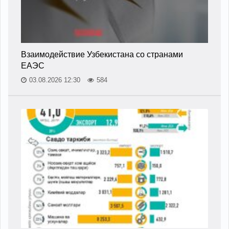
Взаимодействие Узбекистана со странами
ЕАЭС
03.08.2026 12:30
584