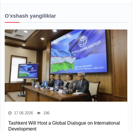
O'xshash yangiliklar
17.06.2026
196
Tashkent Will Host a Global Dialogue on International
Development