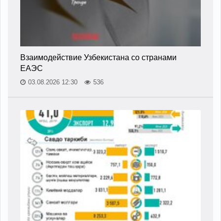
Взаимодействие Узбекистана со странами
ЕАЭС
03.08.2026 12:30
536