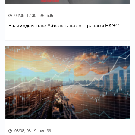
03/08, 12:30
536
Взаимодействие Узбекистана со странами ЕАЭС
03/08, 08:19
36