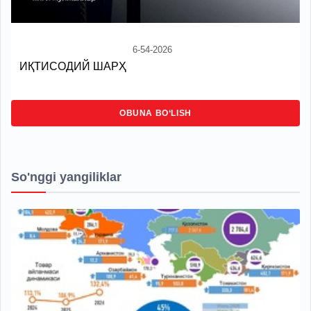
6-54-2026
ИҚТИСОДИЙ ШАРҲ
OBUNA BO‘LISH
So'nggi yangiliklar