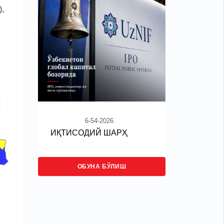
),
6-54-2026
ИҚТИСОДИЙ ШАРҲ
ОБУНА БЎЛИШ