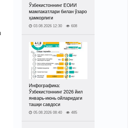
Ўзбекистоннинг ЕОИИ
мамлакатлари билан ўзаро
ҳамкорлиги
03.08.2026 12:30
608
Инфографика:
Ўзбекистоннинг 2026 йил
январь-июнь ойларидаги
ташқи савдоси
05.08.2026 08:40
485