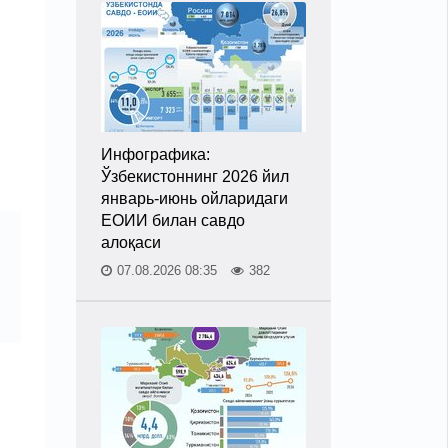
Инфографика:
Ўзбекистоннинг 2026 йил
январь-июнь ойларидаги
ЕОИИ билан савдо
алоқаси
07.08.2026 08:35
382