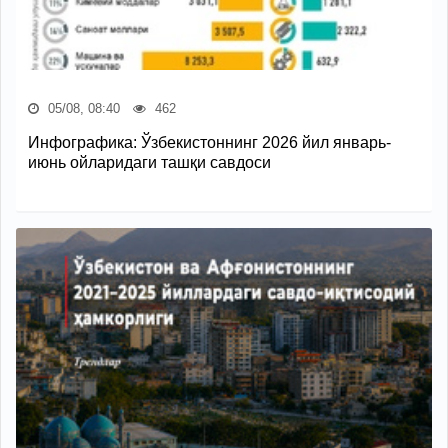
05/08, 08:40
462
Инфографика: Ўзбекистоннинг 2026 йил январь-
июнь ойларидаги ташқи савдоси