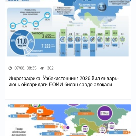
07/08, 08:35
362
Инфографика: Ўзбекистоннинг 2026 йил январь-
июнь ойларидаги ЕОИИ билан савдо алоқаси