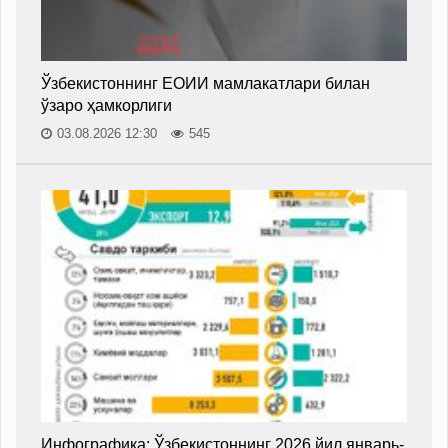
Ўзбекистоннинг ЕОИИ мамлакатлари билан
ўзаро ҳамкорлиги
03.08.2026 12:30
545
Инфографика: Ўзбекистоннинг 2026 йил январь-