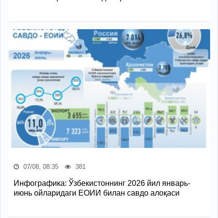
07/08, 08:35
381
Инфографика: Ўзбекистоннинг 2026 йил январь-
июнь ойларидаги ЕОИИ билан савдо алоқаси