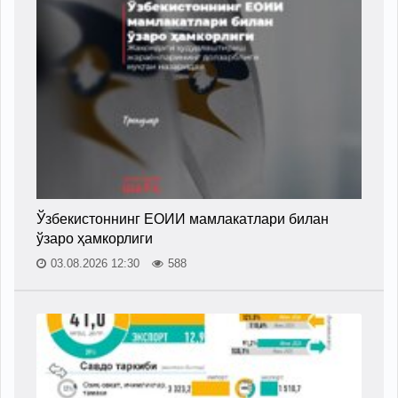
Ўзбекистоннинг ЕОИИ мамлакатлари билан
ўзаро ҳамкорлиги
03.08.2026 12:30
588