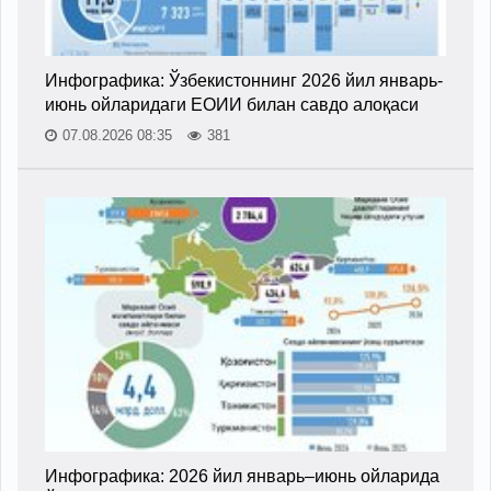
Инфографика: Ўзбекистоннинг 2026 йил январь-
июнь ойларидаги ЕОИИ билан савдо алоқаси
07.08.2026 08:35
381
Инфографика: 2026 йил январь–июнь ойларида