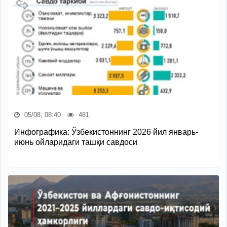
05/08, 08:40
481
Инфографика: Ўзбекистоннинг 2026 йил январь-
июнь ойларидаги ташқи савдоси