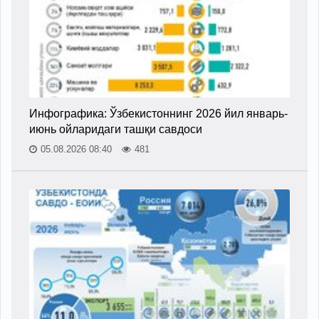
Инфографика: Ўзбекистоннинг 2026 йил январь-
июнь ойларидаги ташқи савдоси
05.08.2026 08:40
481