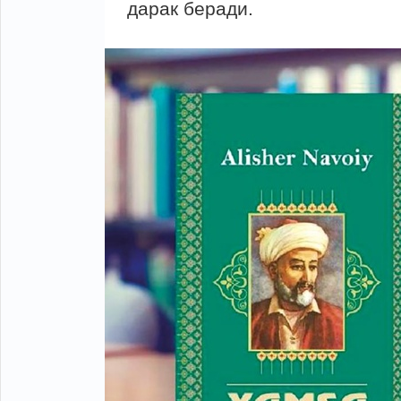
дарак беради.