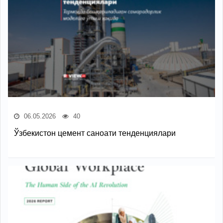
06.05.2026
40
Ўзбекистон цемент саноати тенденциялари