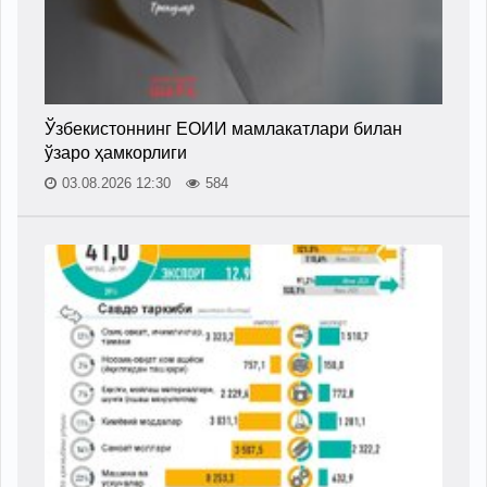
Ўзбекистоннинг ЕОИИ мамлакатлари билан
ўзаро ҳамкорлиги
03.08.2026 12:30
584