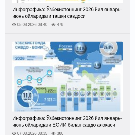
Инфографика: Ўзбекистоннинг 2026 йил январь-
июнь ойларидаги ташқи савдоси
05.08.2026 08:40
479
Инфографика: Ўзбекистоннинг 2026 йил январь-
июнь ойларидаги ЕОИИ билан савдо алоқаси
07.08.2026 08:35
380