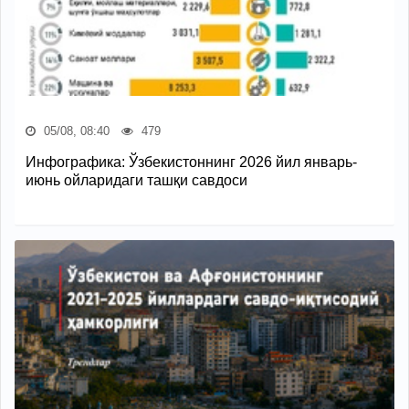
05/08, 08:40
479
Инфографика: Ўзбекистоннинг 2026 йил январь-
июнь ойларидаги ташқи савдоси