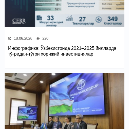
18.06.2026
220
Инфографика: Ўзбекистонда 2021–2025 йилларда
тўғридан-тўғри хорижий инвестициялар