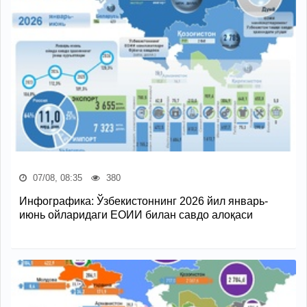
07/08, 08:35
380
Инфографика: Ўзбекистоннинг 2026 йил январь-
июнь ойларидаги ЕОИИ билан савдо алоқаси