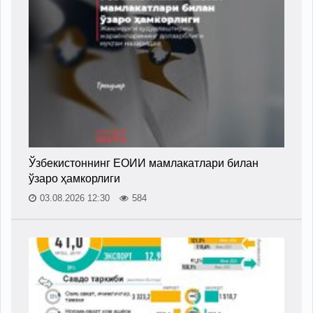
Ўзбекистоннинг ЕОИИ мамлакатлари билан
ўзаро ҳамкорлиги
03.08.2026 12:30
584