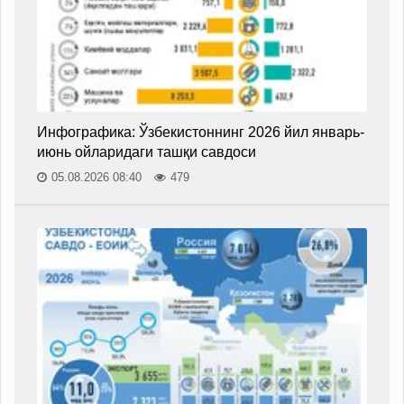
Инфографика: Ўзбекистоннинг 2026 йил январь-
июнь ойларидаги ташқи савдоси
05.08.2026 08:40
479