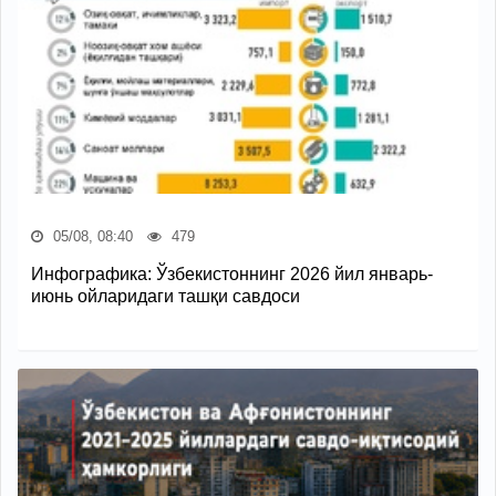
05/08, 08:40
479
Инфографика: Ўзбекистоннинг 2026 йил январь-
июнь ойларидаги ташқи савдоси