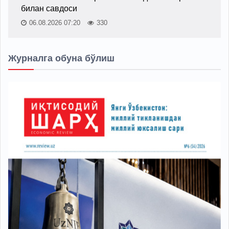
билан савдоси
06.08.2026 07:20
330
Журналга обуна бўлиш