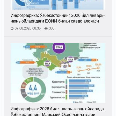
Инфографика: Ўзбекистоннинг 2026 йил январь-
июнь ойларидаги ЕОИИ билан савдо алоқаси
07.08.2026 08:35
380
Инфографика: 2026 йил январь–июнь ойларида
Ўзбекистоннинг Марказий Осиё давлатлари