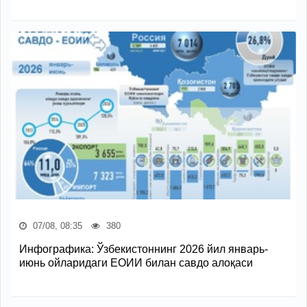
07/08, 08:35
380
Инфографика: Ўзбекистоннинг 2026 йил январь-
июнь ойларидаги ЕОИИ билан савдо алоқаси