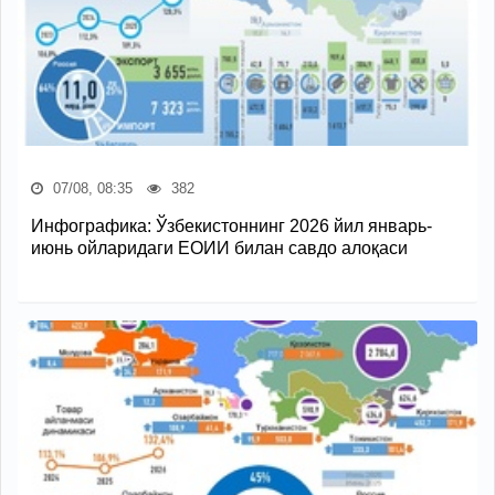
07/08, 08:35
382
Инфографика: Ўзбекистоннинг 2026 йил январь-
июнь ойларидаги ЕОИИ билан савдо алоқаси