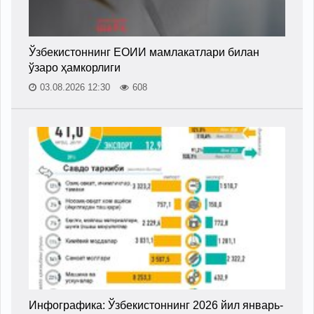
Ўзбекистоннинг ЕОИИ мамлакатлари билан
ўзаро ҳамкорлиги
03.08.2026 12:30
608
Инфографика: Ўзбекистоннинг 2026 йил январь-