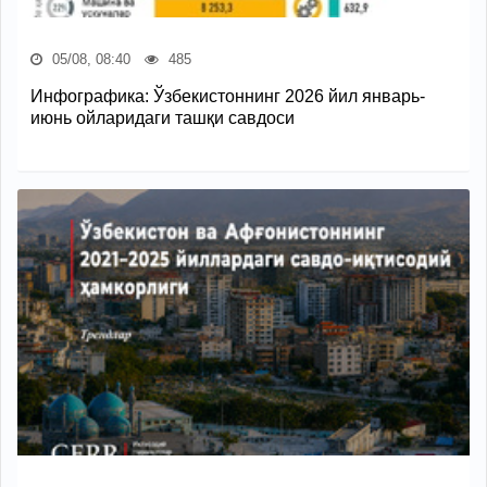
05/08, 08:40
485
Инфографика: Ўзбекистоннинг 2026 йил январь-
июнь ойларидаги ташқи савдоси