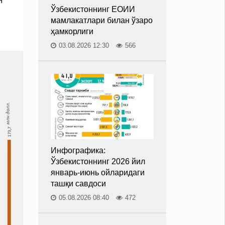
Ўзбекистоннинг ЕОИИ
мамлакатлари билан ўзаро
ҳамкорлиги
03.08.2026 12:30
566
Инфографика:
Ўзбекистоннинг 2026 йил
январь-июнь ойларидаги
ташқи савдоси
05.08.2026 08:40
472