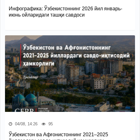
Инфографика: Ўзбекистоннинг 2026 йил январь-
июнь ойларидаги ташқи савдоси
04/08, 14:26
95
Ўзбекистон ва Афғонистоннинг 2021–2025