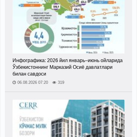
Инфографика: 2026 йил январь–июнь ойларида
Ўзбекистоннинг Марказий Осиё давлатлари
билан савдоси
06.08.2026 07:20
319