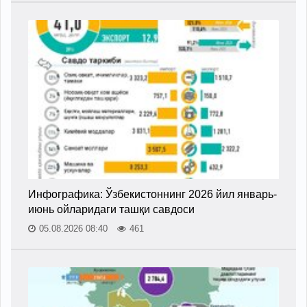
Инфографика: Ўзбекистоннинг 2026 йил январь-
июнь ойларидаги ташқи савдоси
05.08.2026 08:40
461