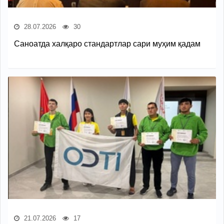
28.07.2026
30
Саноатда халқаро стандартлар сари муҳим қадам
21.07.2026
17