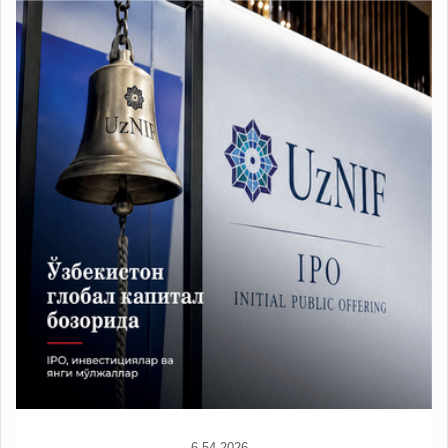
6-54-2026